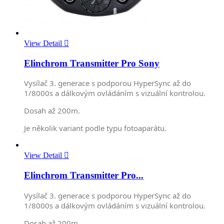
View Detail

Elinchrom Transmitter Pro Sony
Vysílač 3. generace s podporou HyperSync až do
1/8000s a dálkovým ovládáním s vizuální kontrolou.
Dosah až 200m.
Je několik variant podle typu fotoaparátu.
View Detail

Elinchrom Transmitter Pro...
Vysílač 3. generace s podporou HyperSync až do
1/8000s a dálkovým ovládáním s vizuální kontrolou.
Dosah až 200m.