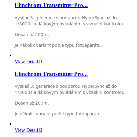
Elinchrom Transmitter Pro...
Vysílač 3. generace s podporou HyperSync až do
1/8000s a dálkovým ovládáním s vizuální kontrolou.
Dosah až 200m.
Je několik variant podle typu fotoaparátu.
View Detail

Elinchrom Transmitter Pro...
Vysílač 3. generace s podporou HyperSync až do
1/8000s a dálkovým ovládáním s vizuální kontrolou.
Dosah až 200m.
Je několik variant podle typu fotoaparátu.
View Detail
