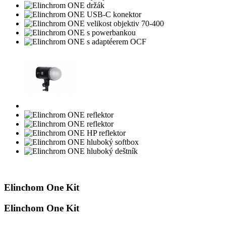
Elinchom One Kit
Elinchom One Kit