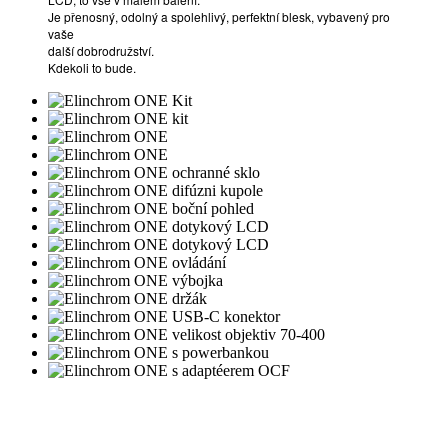
Je přenosný, odolný a spolehlivý, perfektní blesk, vybavený pro
vaše
další dobrodružství.
Kdekoli to bude.