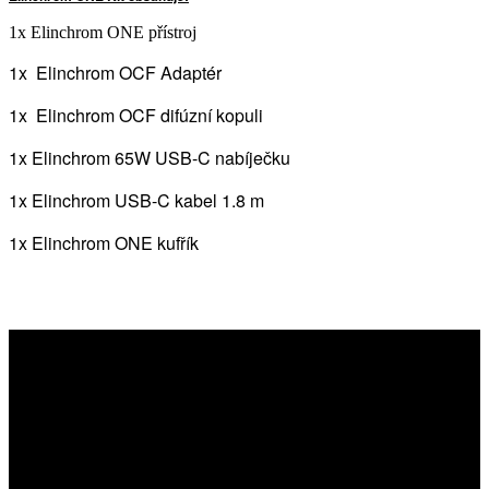
1x Elinchrom ONE přístroj
1x Elinchrom OCF Adaptér
1x Elinchrom OCF difúzní kopuli
1x Elinchrom 65W USB-C nabíječku
1x Elinchrom USB-C kabel 1.8 m
1x Elinchrom ONE kufřík