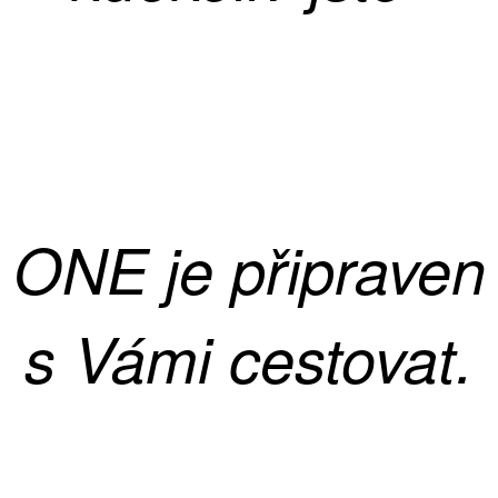
ONE je připraven
s Vámi cestovat.